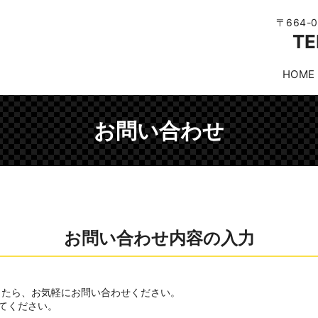
〒664-
TE
HOME
お問い合わせ
お問い合わせ内容の入力
したら、お気軽にお問い合わせください。
てください。