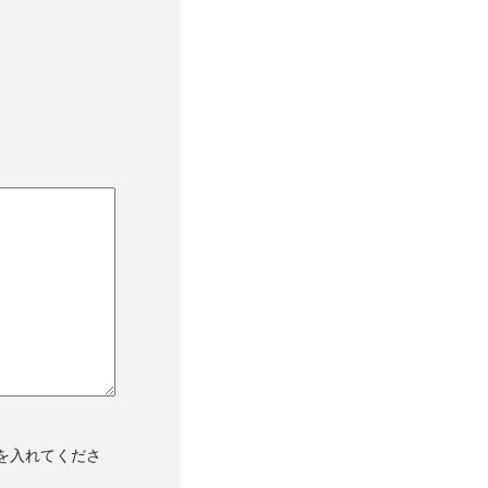
を入れてくださ