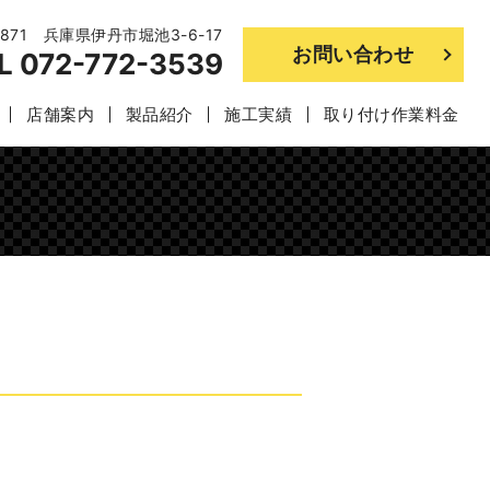
0871 兵庫県伊丹市堀池3-6-17
お問い合わせ
L
072-772-3539
店舗案内
製品紹介
施工実績
取り付け作業料金