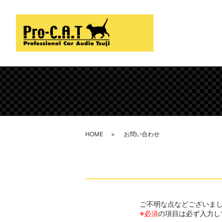
HOME
お問い合わせ
ご不明な点などございま
※必須
の項目は必ず入力し