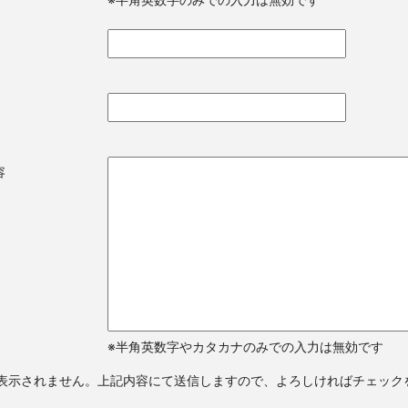
ス
内容
※半角英数字やカタカナのみでの入力は無効です
表示されません。上記内容にて送信しますので、よろしければチェック