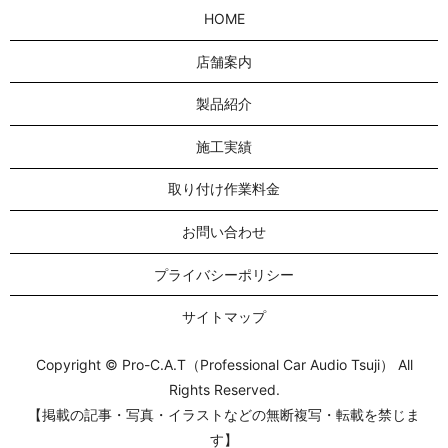
HOME
店舗案内
製品紹介
施工実績
取り付け作業料金
お問い合わせ
プライバシーポリシー
サイトマップ
Copyright © Pro-C.A.T（Professional Car Audio Tsuji） All
Rights Reserved.
【掲載の記事・写真・イラストなどの無断複写・転載を禁じま
す】