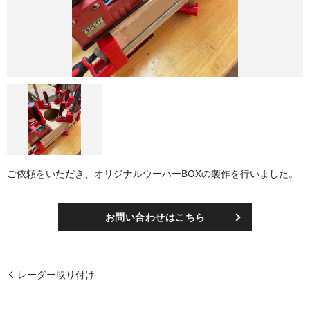
ご依頼をいただき、オリジナルウーハーBOXの製作を行いました。
お問い合わせはこちら
レーダー取り付け