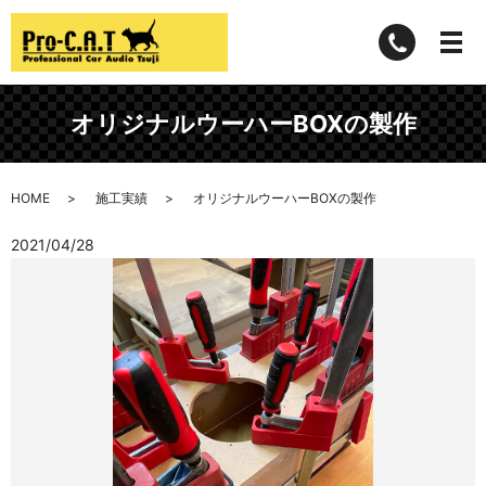
オリジナルウーハーBOXの製作
HOME
施工実績
オリジナルウーハーBOXの製作
2021/04/28