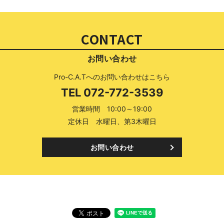
CONTACT
お問い合わせ
Pro-C.A.Tへのお問い合わせはこちら
TEL
072-772-3539
営業時間 10:00～19:00
定休日 水曜日、第3木曜日
お問い合わせ